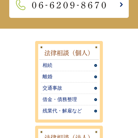
法律相談（個人）
相続
離婚
交通事故
借金・債務整理
残業代・解雇など
法律相談（法人）