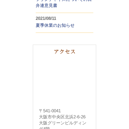
弁連意見書
2021/08/11
夏季休業のお知らせ
〒541-0041
大阪市中央区北浜2-6-26
大阪グリーンビルディン
グ4階