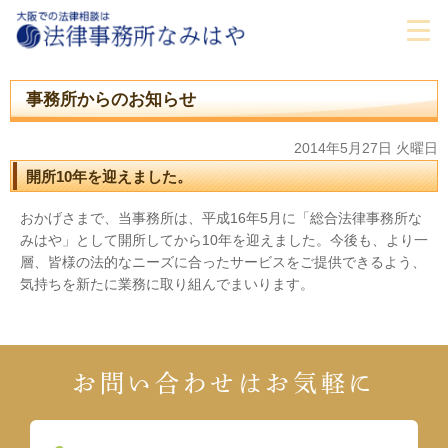
事務所からのお知らせ
2014年5月27日 火曜日
開所10年を迎えました。
おかげさまで、当事務所は、平成16年5月に「総合法律事務所な
みはや」として開所してから10年を迎えました。今後も、より一
層、皆様の法的なニーズに合ったサービスをご提供できるよう、
気持ちを新たに業務に取り組んでまいります。
お問い合わせはお気軽に