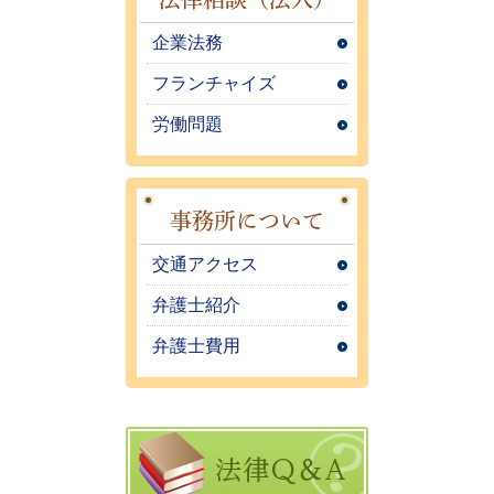
企業法務
フランチャイズ
労働問題
事務所について
交通アクセス
弁護士紹介
弁護士費用