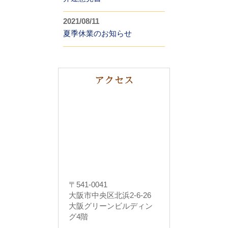
2021/08/11
夏季休業のお知らせ
〒541-0041
大阪市中央区北浜2-6-26
大阪グリーンビルディン
グ4階