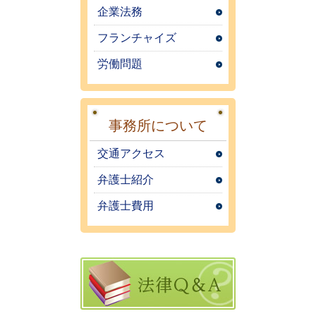
企業法務
フランチャイズ
労働問題
事務所について
交通アクセス
弁護士紹介
弁護士費用