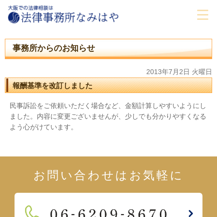
事務所からのお知らせ
2013年7月2日 火曜日
報酬基準を改訂しました
民事訴訟をご依頼いただく場合など、金額計算しやすいようにし
ました。内容に変更ございませんが、少しでも分かりやすくなる
よう心がけています。
お問い合わせはお気軽に